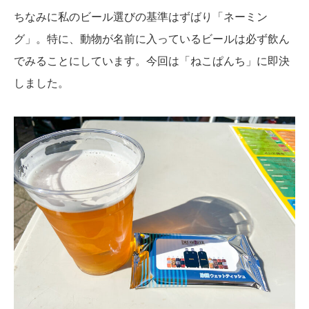
ちなみに私のビール選びの基準はずばり「ネーミン
グ」。特に、動物が名前に入っているビールは必ず飲ん
でみることにしています。今回は「ねこぱんち」に即決
しました。