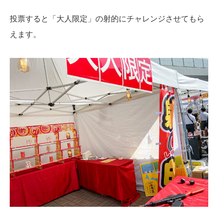
投票すると「大人限定」の射的にチャレンジさせてもら
えます。