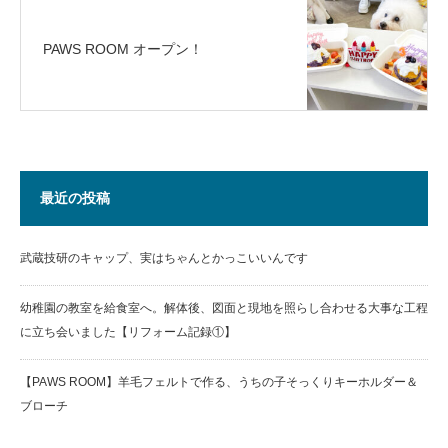
PAWS ROOM オープン！
最近の投稿
武蔵技研のキャップ、実はちゃんとかっこいいんです
幼稚園の教室を給食室へ。解体後、図面と現地を照らし合わせる大事な工程
に立ち会いました【リフォーム記録①】
【PAWS ROOM】羊毛フェルトで作る、うちの子そっくりキーホルダー＆
ブローチ