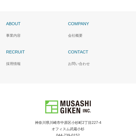
ABOUT
COMPANY
事業内容
会社概要
RECRUIT
CONTACT
採用情報
お問い合わせ
神奈川県川崎市中原区小杉町2丁目227-4
オフィスム武蔵小杉
044-739-0152