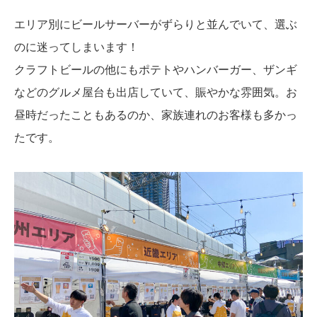
エリア別にビールサーバーがずらりと並んでいて、選ぶ
のに迷ってしまいます！
クラフトビールの他にもポテトやハンバーガー、ザンギ
などのグルメ屋台も出店していて、賑やかな雰囲気。お
昼時だったこともあるのか、家族連れのお客様も多かっ
たです。