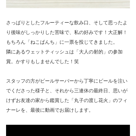
さっぱりとしたフルーティーな飲み口、そして思ったよ
り後味がしっかりした苦味で、私の好みです！大正解！
もちろん「ねこぱんち」に一票を投じてきました。
隣にあるウェットティッシュは「大人の射的」の参加
賞。かすりもしませんでした！笑
スタッフの方がビールサーバーから丁寧にビールを注い
でくださった様子と、それから三連休の最終日、思いが
けずお友達の家から鑑賞した「丸子の渡し花火」のフィ
ナーレを、最後に動画でお届けします。