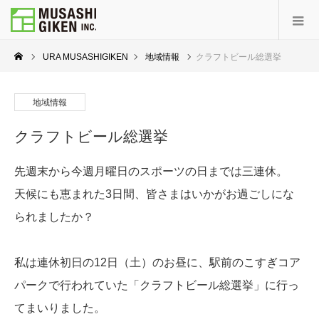
URA MUSASHIGIKEN
地域情報
クラフトビール総選挙
地域情報
クラフトビール総選挙
先週末から今週月曜日のスポーツの日までは三連休。
天候にも恵まれた3日間、皆さまはいかがお過ごしにな
られましたか？
私は連休初日の12日（土）のお昼に、駅前のこすぎコア
パークで行われていた「クラフトビール総選挙」に行っ
てまいりました。