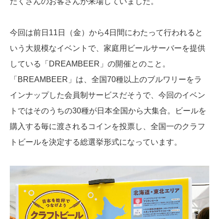
たくさんのお客さんが来場していました。
今回は前日11日（金）から4日間にわたって行われると
いう大規模なイベントで、家庭用ビールサーバーを提供
している「DREAMBEER」の開催とのこと。
「BREAMBEER」は、全国70種以上のブルワリーをラ
インナップした会員制サービスだそうで、今回のイベン
トではそのうちの30種が日本全国から大集合。ビールを
購入する毎に渡されるコインを投票し、全国一のクラフ
トビールを決定する総選挙形式になっています。