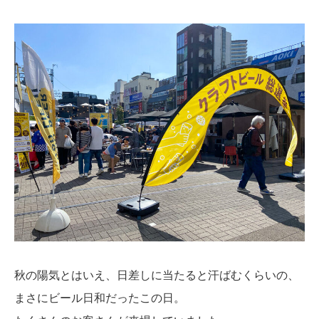
秋の陽気とはいえ、日差しに当たると汗ばむくらいの、
まさにビール日和だったこの日。