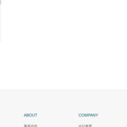
ABOUT
COMPANY
事業内容
会社概要