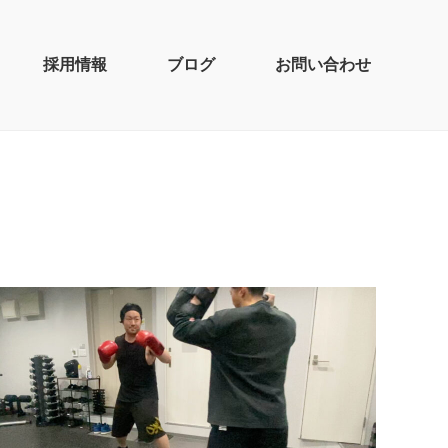
採用情報
ブログ
お問い合わせ