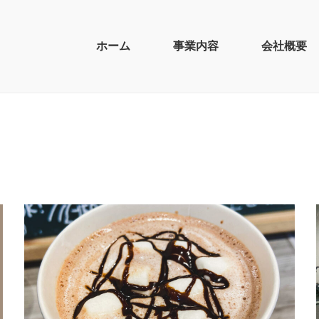
ホーム
事業内容
会社概要