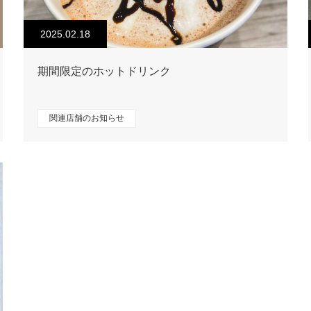
2025.02.18
期間限定のホットドリンク
関連店舗のお知らせ