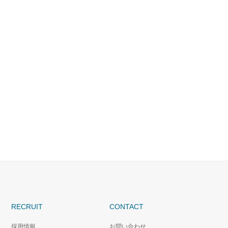
RECRUIT
CONTACT
採用情報
お問い合わせ