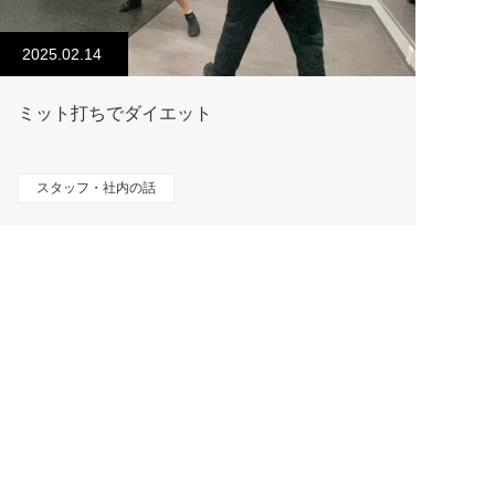
2025.02.14
ミット打ちでダイエット
スタッフ・社内の話