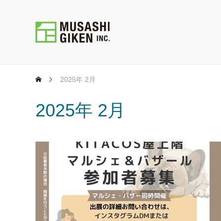
2025年 2月
2025年 2月