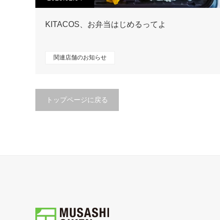
KITACOS、お弁当はじめるってよ
関連店舗のお知らせ
トップページに戻る