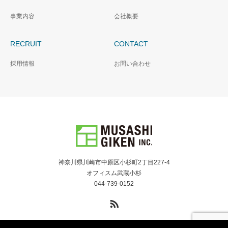
事業内容
会社概要
RECRUIT
CONTACT
採用情報
お問い合わせ
神奈川県川崎市中原区小杉町2丁目227-4
オフィスム武蔵小杉
044-739-0152
RSS