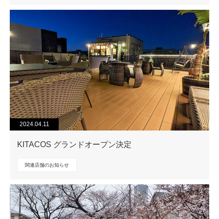
2024.04.11
KITACOS グランドオープン決定
関連店舗のお知らせ