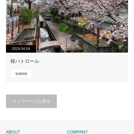
2024.04.04
桜パトロール
地域情報
トップページに戻る
ABOUT
COMPANY