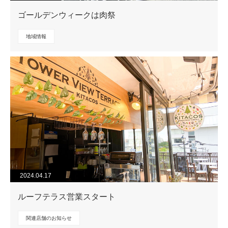
ゴールデンウィークは肉祭
地域情報
2024.04.17
ルーフテラス営業スタート
関連店舗のお知らせ