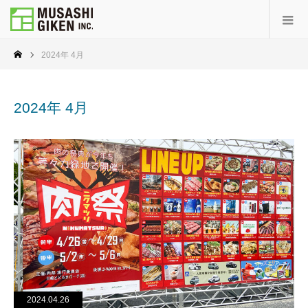
2024年 4月
2024年 4月
2024.04.26