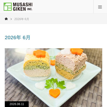
2026年 6月
2026年 6月
2026.06.11