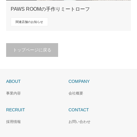
PAWS ROOMの手作りミートローフ
関連店舗のお知らせ
トップページに戻る
ABOUT
COMPANY
事業内容
会社概要
RECRUIT
CONTACT
採用情報
お問い合わせ