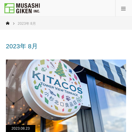
2023年 8月
2023年 8月
2023.08.23