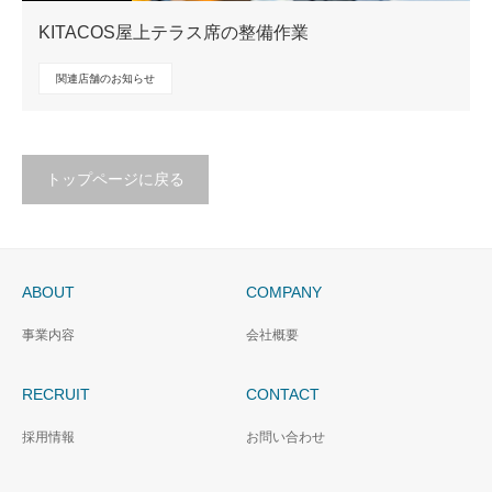
KITACOS屋上テラス席の整備作業
関連店舗のお知らせ
トップページに戻る
ABOUT
COMPANY
事業内容
会社概要
RECRUIT
CONTACT
採用情報
お問い合わせ