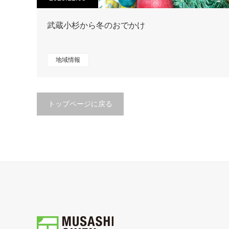
武蔵小杉から冬のおでかけ
地域情報
トップページに戻る