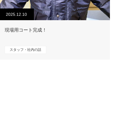
2025.12.10
現場用コート完成！
スタッフ・社内の話