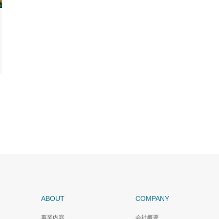
ABOUT
COMPANY
事業内容
会社概要