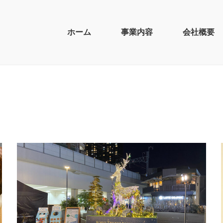
ホーム
事業内容
会社概要