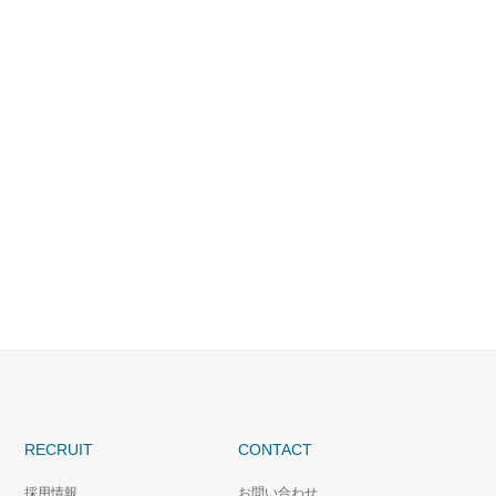
RECRUIT
CONTACT
採用情報
お問い合わせ