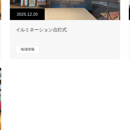
2025.12.20
イルミネーション点灯式
地域情報