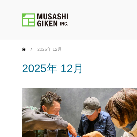
2025年 12月
2025年 12月