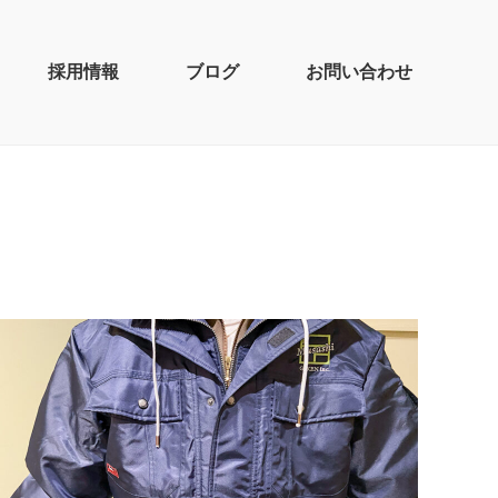
採用情報
ブログ
お問い合わせ