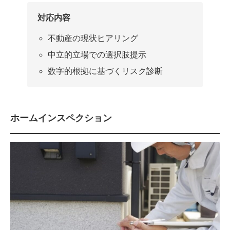
対応内容
不動産の現状ヒアリング
中立的立場での選択肢提示
数字的根拠に基づくリスク診断
ホームインスペクション