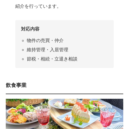
紹介を行っています。
対応内容
物件の売買・仲介
維持管理・入居管理
節税・相続・立退き相談
飲食事業