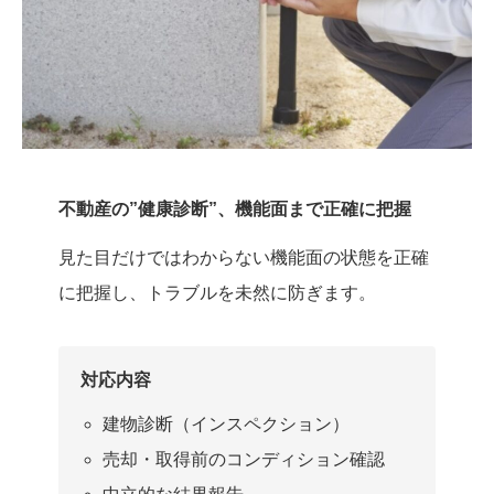
不動産の”健康診断”、機能面まで正確に把握
見た目だけではわからない機能面の状態を正確
に把握し、トラブルを未然に防ぎます。
対応内容
建物診断（インスペクション）
売却・取得前のコンディション確認