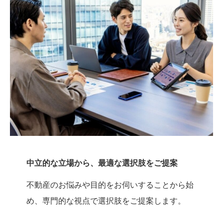
中立的な立場から、最適な選択肢をご提案
不動産のお悩みや目的をお伺いすることから始
め、専門的な視点で選択肢をご提案します。