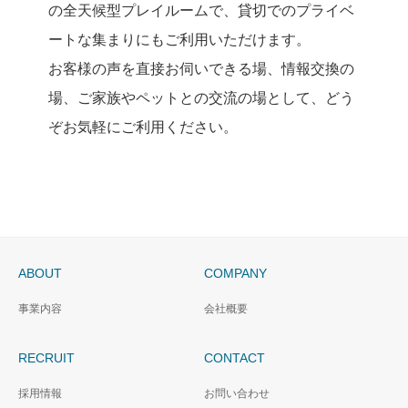
の全天候型プレイルームで、貸切でのプライベ
ートな集まりにもご利用いただけます。
お客様の声を直接お伺いできる場、情報交換の
場、ご家族やペットとの交流の場として、どう
ぞお気軽にご利用ください。
ABOUT
COMPANY
事業内容
会社概要
RECRUIT
CONTACT
採用情報
お問い合わせ