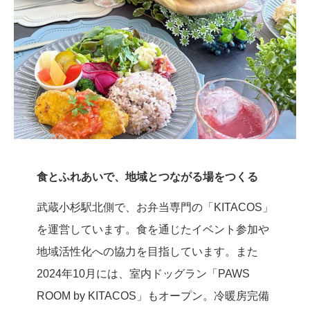
食とふれあいで、地域とつながる場をつくる
武蔵小杉駅北側で、お弁当専門の「KITACOS」
を運営しています。食を通じたイベント参加や
地域活性化への協力を目指しています。また
2024年10月には、室内ドッグラン「PAWS
ROOM by KITACOS」もオープン。冷暖房完備