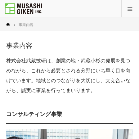
事業内容
事業内容
株式会社武蔵技研は、創業の地・武蔵小杉の発展を見つ
めながら、これから必要とされる分野にいち早く目を向
けています。地域とのつながりを大切にし、支え合いな
がら、誠実に事業を行ってまいります。
コンサルティング事業