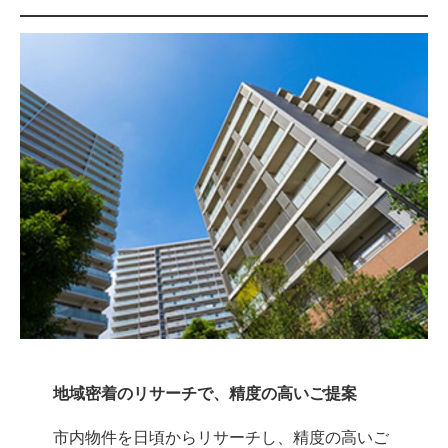
地域密着のリサーチで、精度の高いご提案
市内物件を日頃からリサーチし、精度の高いご