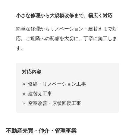
小さな修理から大規模改修まで、幅広く対応
簡単な修理からリノベーション・建替えまで対
応。ご近隣への配慮を大切に、丁寧に施工しま
す。
対応内容
修繕・リノベーション工事
建替え工事
空室改善・原状回復工事
不動産売買・仲介・管理事業