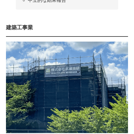
中立的な結果報告
建築工事業