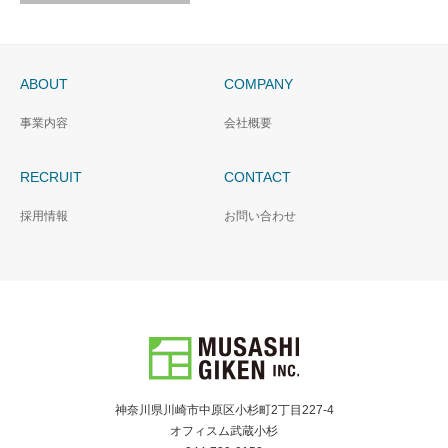
ABOUT
COMPANY
事業内容
会社概要
RECRUIT
CONTACT
採用情報
お問い合わせ
神奈川県川崎市中原区小杉町2丁目227-4
オフィスム武蔵小杉