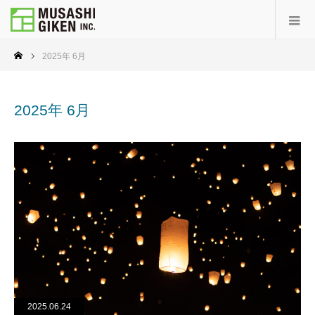
2025年 6月
2025年 6月
2025.06.24