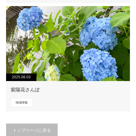
2025.06.03
紫陽花さんぽ
地域情報
トップページに戻る