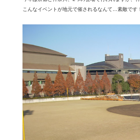
こんなイベントが地元で催されるなんて…素敵です