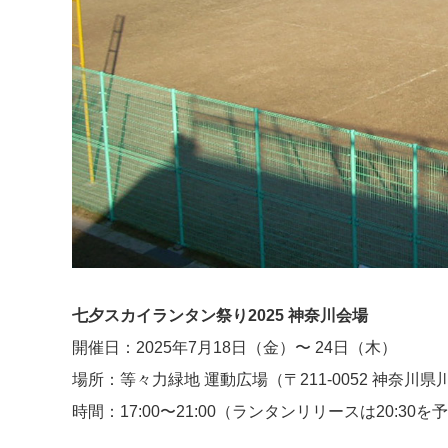
七夕スカイランタン祭り2025 神奈川会場
開催日：2025年7月18日（金）〜 24日（木）
場所：等々力緑地 運動広場（〒211-0052 神奈川
時間：17:00〜21:00（ランタンリリースは20:30を