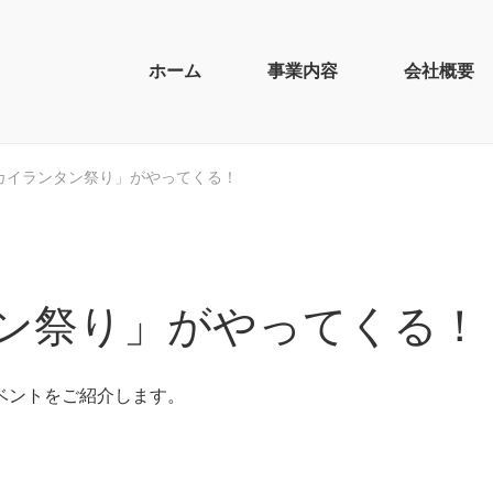
ホーム
事業内容
会社概要
カイランタン祭り」がやってくる！
ン祭り」がやってくる！
ベントをご紹介します。