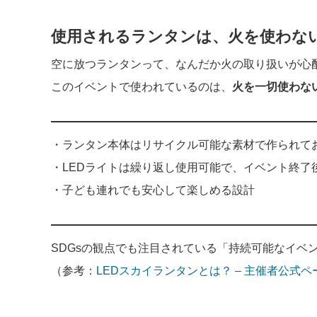
使用されるランタンは、火を使わない
空に放つランタンって、なんだか火の取り扱いが心
このイベントで使われているのは、
火を一切使わない
・ランタン本体はリサイクル可能な素材で作られて
・LEDライトは繰り返し使用可能で、イベント終了
・子ども連れでも安心して楽しめる設計
SDGsの観点でも注目されている「持続可能なイベ
（参考：
LEDスカイランタンとは？ – 主催者公式ペ