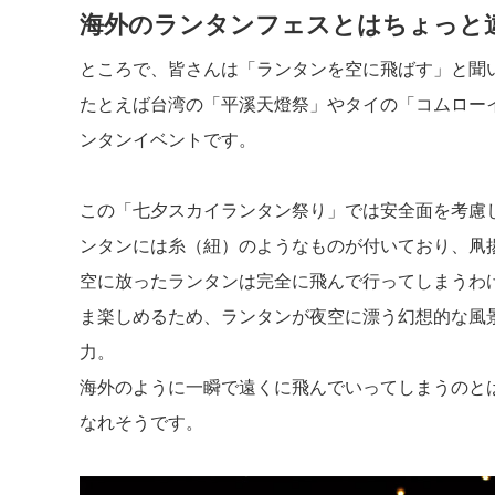
海外のランタンフェスとはちょっと
ところで、皆さんは「ランタンを空に飛ばす」と聞
たとえば台湾の「平溪天燈祭」やタイの「コムロー
ンタンイベントです。
この「七夕スカイランタン祭り」では安全面を考慮
ンタンには糸（紐）のようなものが付いており、凧
空に放ったランタンは完全に飛んで行ってしまうわ
ま楽しめるため、ランタンが夜空に漂う幻想的な風
力。
海外のように一瞬で遠くに飛んでいってしまうのと
なれそうです。