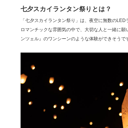
七夕スカイランタン祭りとは？
「七夕スカイランタン祭り」は、夜空に無数のLED
ロマンチックな雰囲気の中で、大切な人と一緒に願
ンツェル』のワンシーンのような体験ができそうで