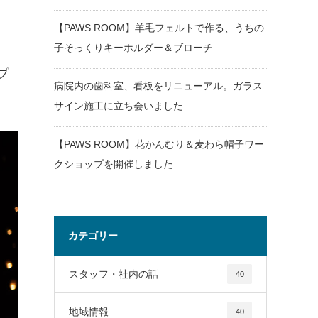
【PAWS ROOM】羊毛フェルトで作る、うちの
子そっくりキーホルダー＆ブローチ
プ
病院内の歯科室、看板をリニューアル。ガラス
サイン施工に立ち会いました
【PAWS ROOM】花かんむり＆麦わら帽子ワー
クショップを開催しました
カテゴリー
スタッフ・社内の話
40
地域情報
40