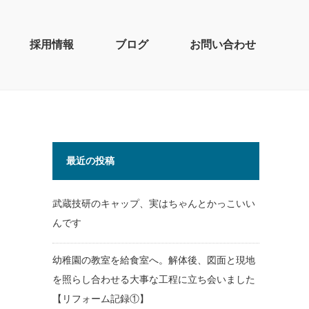
採用情報
ブログ
お問い合わせ
最近の投稿
武蔵技研のキャップ、実はちゃんとかっこいい
んです
幼稚園の教室を給食室へ。解体後、図面と現地
を照らし合わせる大事な工程に立ち会いました
【リフォーム記録①】