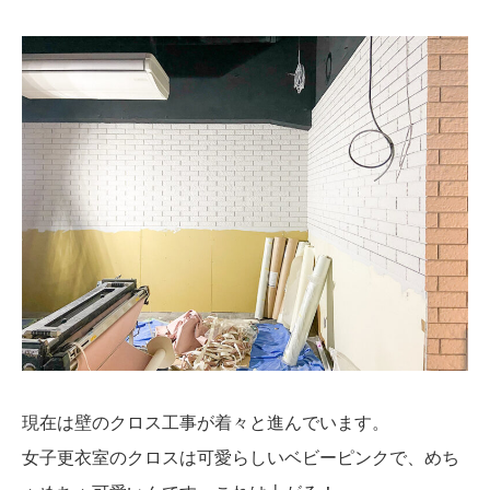
現在は壁のクロス工事が着々と進んでいます。
女子更衣室のクロスは可愛らしいベビーピンクで、めち