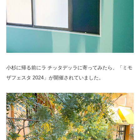
小杉に帰る前にラ チッタデッラに寄ってみたら、「ミモ
ザフェスタ 2024」が開催されていました。