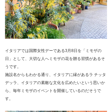
イタリアでは国際女性デーである3月8日を「ミモザの
日」として、大切な人へミモザの花を贈る習慣があるそ
うです。
施設名からもわかる通り、イタリアに縁があるラ チッタ
デッラ、イタリアの素敵な文化を広めたいという思いか
ら、毎年ミモザのイベントを開催しているのだそうで
す。