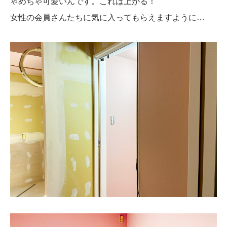
ゃめちゃ可愛いんです。これは上がる！
女性の会員さんたちに気に入ってもらえますように…