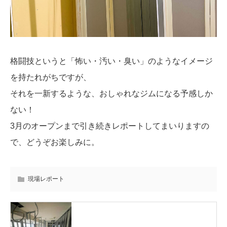
格闘技というと「怖い・汚い・臭い」のようなイメージ
を持たれがちですが、
それを一新するような、おしゃれなジムになる予感しか
ない！
3月のオープンまで引き続きレポートしてまいりますの
で、どうぞお楽しみに。
現場レポート