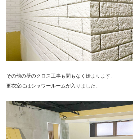
その他の壁のクロス工事も間もなく始まります。
更衣室にはシャワールームが入りました。