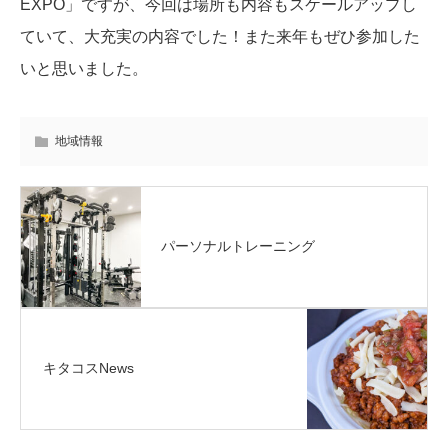
EXPO」ですが、今回は場所も内容もスケールアップし
ていて、大充実の内容でした！また来年もぜひ参加した
いと思いました。
地域情報
パーソナルトレーニング
キタコスNews