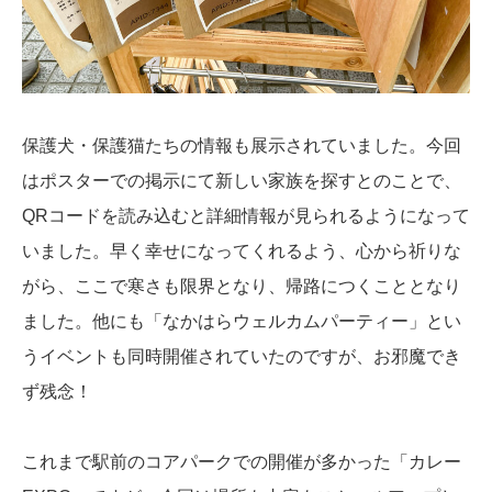
保護犬・保護猫たちの情報も展示されていました。今回
はポスターでの掲示にて新しい家族を探すとのことで、
QRコードを読み込むと詳細情報が見られるようになって
いました。早く幸せになってくれるよう、心から祈りな
がら、ここで寒さも限界となり、帰路につくこととなり
ました。他にも「なかはらウェルカムパーティー」とい
うイベントも同時開催されていたのですが、お邪魔でき
ず残念！
これまで駅前のコアパークでの開催が多かった「カレー