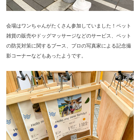
会場はワンちゃんがたくさん参加していました！ペット
雑貨の販売やドッグマッサージなどのサービス、ペット
の防災対策に関するブース、プロの写真家による記念撮
影コーナーなどもあったようです。