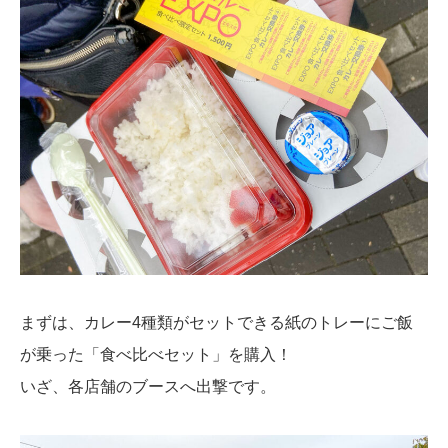
まずは、カレー4種類がセットできる紙のトレーにご飯
が乗った「食べ比べセット」を購入！
いざ、各店舗のブースへ出撃です。