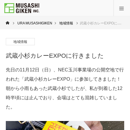
URA MUSASHIGIKEN
地域情報
武蔵小杉カレーEXPOに行きました
地域情報
武蔵小杉カレーEXPOに行きました
先日の11月12日（日）、NEC玉川事業場の公開空地で行
われた「武蔵小杉カレーEXPO」に参加してきました！
朝から小雨もあった武蔵小杉でしたが、私が到着した12
時半頃には止んでおり、会場はとても混雑していまし
た。