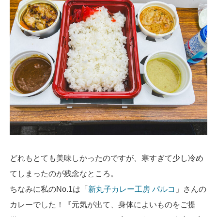
どれもとても美味しかったのですが、寒すぎて少し冷め
てしまったのが残念なところ。
ちなみに私のNo.1は「
新丸子カレー工房 パルコ
」さんの
カレーでした！『元気が出て、身体によいものをご提