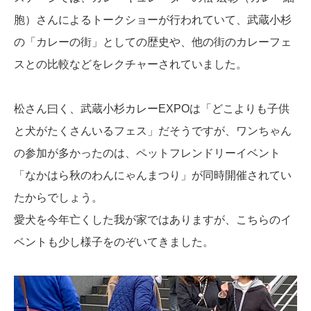
胞）さんによるトークショーが行われていて、武蔵小杉
の「カレーの街」としての歴史や、他の街のカレーフェ
スとの比較などをレクチャーされていました。
松さん曰く、武蔵小杉カレーEXPOは「どこよりも子供
と犬がたくさんいるフェス」だそうですが、ワンちゃん
の参加が多かったのは、ペットフレンドリーイベント
「なかはら秋のわんにゃんまつり」が同時開催されてい
たからでしょう。
愛犬を今年亡くした我が家ではありますが、こちらのイ
ベントも少し様子をのぞいてきました。