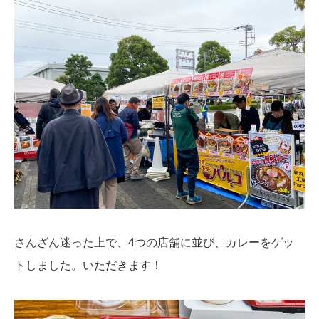
さんざん迷った上で、4つの店舗に並び、カレーをゲッ
トしました。いただきます！