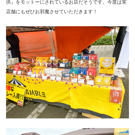
供』をモットーにされているお店だそうです。今度は実
店舗にもぜひお邪魔させていただきます！