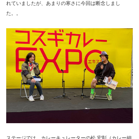
れていましたが、あまりの寒さに今回は断念しまし
た。。
ステージでは、カレーキュレーターの松 宏彰（カレー細