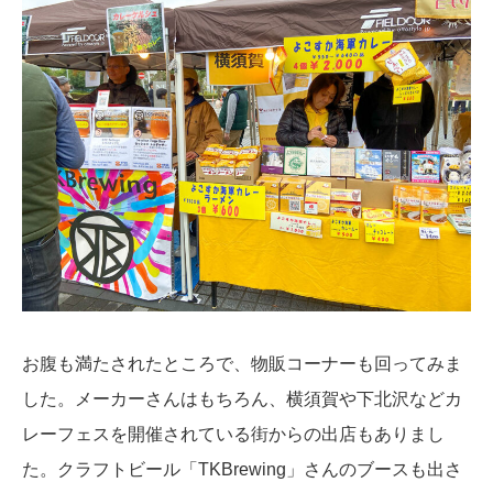
お腹も満たされたところで、物販コーナーも回ってみま
した。メーカーさんはもちろん、横須賀や下北沢などカ
レーフェスを開催されている街からの出店もありまし
た。クラフトビール「TKBrewing」さんのブースも出さ