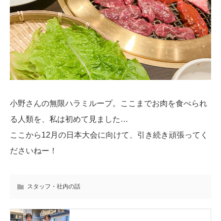
小野さんの無限ハラミループ。ここまでお肉を食べられ
る人類を、私は初めて見ました…
ここから12月の日本大会に向けて、引き続き頑張ってく
ださいねー！
スタッフ・社内の話