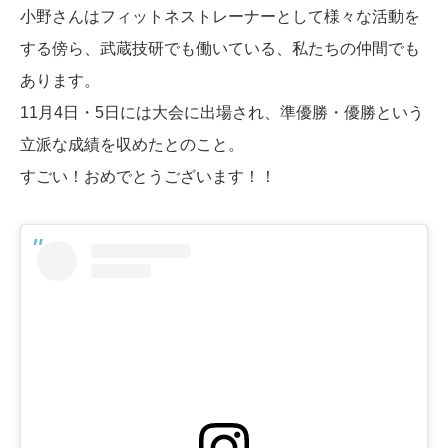
小野さんはフィットネストレーナーとして様々な活動を
する傍ら、武蔵技研でも働いている、私たちの仲間でも
あります。
11月4日・5日には大会に出場され、準優勝・優勝という
立派な成績を収めたとのこと。
すごい！おめでとうございます！！