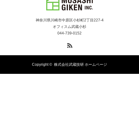
神奈川県川崎市中原区小杉町2丁目227-4
オフィスム武蔵小杉
044-739-0152
RSS
Copyright ©
株式会社武蔵技研 ホームページ