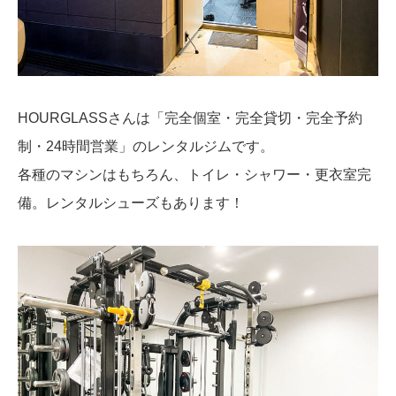
HOURGLASSさんは「完全個室・完全貸切・完全予約
制・24時間営業」のレンタルジムです。
各種のマシンはもちろん、トイレ・シャワー・更衣室完
備。レンタルシューズもあります！