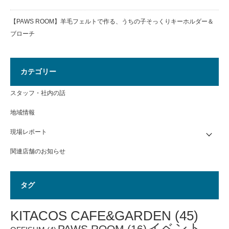
【PAWS ROOM】羊毛フェルトで作る、うちの子そっくりキーホルダー＆
ブローチ
カテゴリー
スタッフ・社内の話
地域情報
現場レポート
関連店舗のお知らせ
タグ
KITACOS CAFE&GARDEN
(45)
イベント
PAWS ROOM
(16)