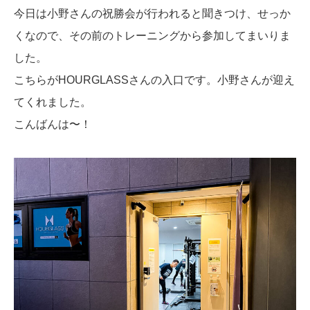
今日は小野さんの祝勝会が行われると聞きつけ、せっか
くなので、その前のトレーニングから参加してまいりま
した。
こちらがHOURGLASSさんの入口です。小野さんが迎え
てくれました。
こんばんは〜！