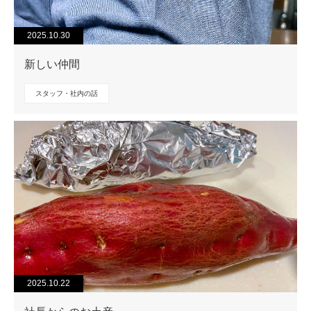
2025.10.30
新しい仲間
スタッフ・社内の話
2025.10.22