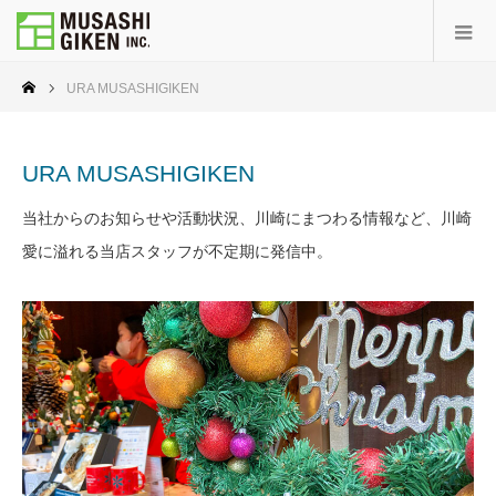
URA MUSASHIGIKEN
URA MUSASHIGIKEN
当社からのお知らせや活動状況、川崎にまつわる情報など、川崎
愛に溢れる当店スタッフが不定期に発信中。