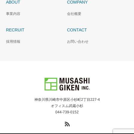
ABOUT
COMPANY
事業内容
会社概要
RECRUIT
CONTACT
採用情報
お問い合わせ
神奈川県川崎市中原区小杉町2丁目227-4
オフィスム武蔵小杉
044-739-0152
RSS