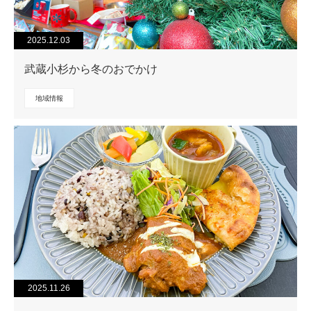
2025.12.03
武蔵小杉から冬のおでかけ
地域情報
2025.11.26