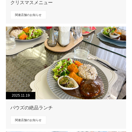
クリスマスメニュー
関連店舗のお知らせ
2025.11.19
パウズの絶品ランチ
関連店舗のお知らせ