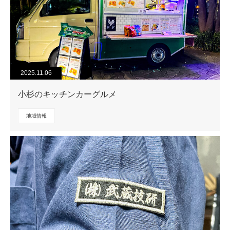
2025.11.06
小杉のキッチンカーグルメ
地域情報