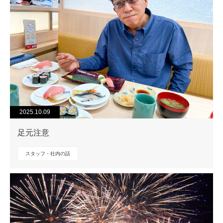
2025.10.09
足元注意
スタッフ・社内の話