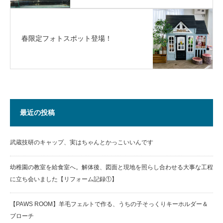
春限定フォトスポット登場！
最近の投稿
武蔵技研のキャップ、実はちゃんとかっこいいんです
幼稚園の教室を給食室へ。解体後、図面と現地を照らし合わせる大事な工程
に立ち会いました【リフォーム記録①】
【PAWS ROOM】羊毛フェルトで作る、うちの子そっくりキーホルダー＆
ブローチ