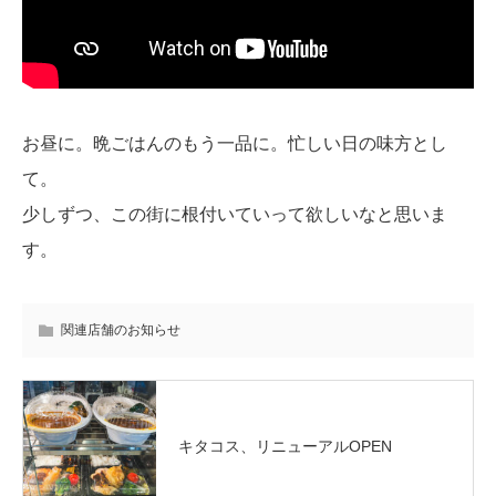
お昼に。晩ごはんのもう一品に。忙しい日の味方とし
て。
少しずつ、この街に根付いていって欲しいなと思いま
す。
関連店舗のお知らせ
キタコス、リニューアルOPEN