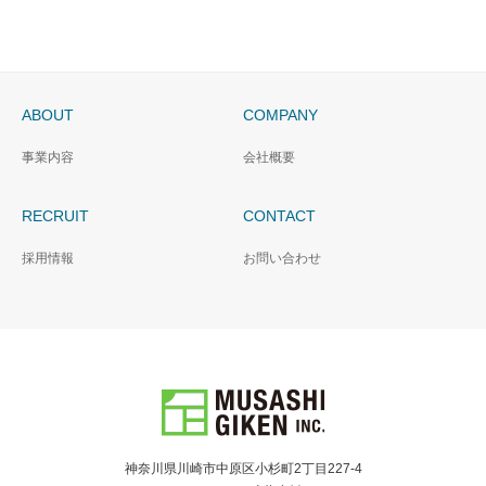
ABOUT
COMPANY
事業内容
会社概要
RECRUIT
CONTACT
採用情報
お問い合わせ
神奈川県川崎市中原区小杉町2丁目227-4