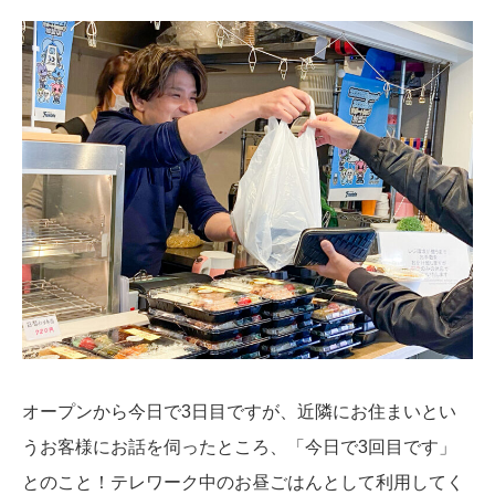
オープンから今日で3日目ですが、近隣にお住まいとい
うお客様にお話を伺ったところ、「今日で3回目です」
とのこと！テレワーク中のお昼ごはんとして利用してく