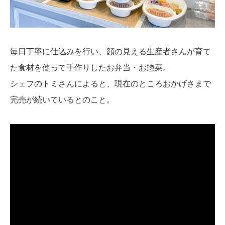
毎日丁寧に仕込みを行い、顔の見える生産者さんが育て
た食材を使って手作りしたお弁当・お惣菜。
シェフのトミさんによると、現在のところおかげさまで
完売が続いているとのこと。