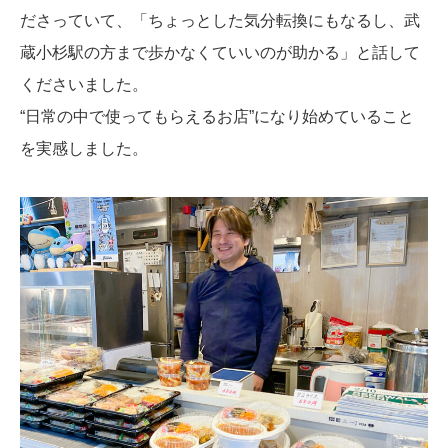
ださっていて、「ちょっとした気分転換にもなるし、武
蔵小杉駅の方まで歩かなくていいのが助かる」と話して
くださいました。
“日常の中で使ってもらえるお店”になり始めていること
を実感しました。