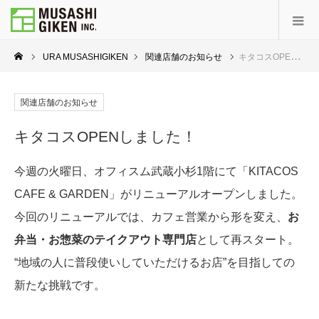
URA MUSASHIGIKEN
関連店舗のお知らせ
キタコスOPENしました！
関連店舗のお知らせ
キタコスOPENしました！
今週の火曜日、オフィスム武蔵小杉1階にて「KITACOS
CAFE & GARDEN」がリニューアルオープンしました。
今回のリニューアルでは、カフェ営業から形を変え、
お
弁当・お惣菜のテイクアウト専門店
として再スタート。
“地域の人に普段使いしていただけるお店”を目指しての
新たな挑戦です。