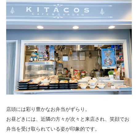
店頭には彩り豊かなお弁当がずらり。
お昼どきには、近隣の方々が次々と来店され、笑顔でお
弁当を受け取られている姿が印象的です。