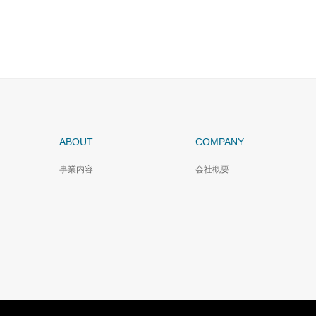
ABOUT
COMPANY
事業内容
会社概要