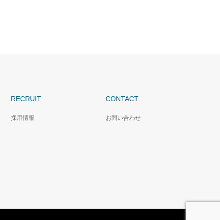
RECRUIT
CONTACT
採用情報
お問い合わせ