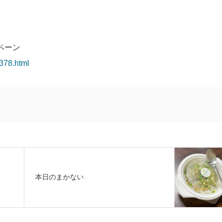
ペーン
378.html
本日のまかない