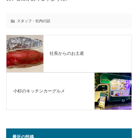
スタッフ・社内の話
社長からのお土産
小杉のキッチンカーグルメ
最近の投稿