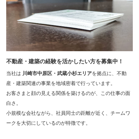
不動産・建築の経験を活かしたい方を募集中！
当社は
川崎市中原区・武蔵小杉エリア
を拠点に、不動
産・建築関連の事業を地域密着で行っています。
お客さまと顔の見える関係を築けるのが、この仕事の面
白さ。
小規模な会社ながら、社員同士の距離が近く、チームワ
ークを大切にしているのが特徴です。