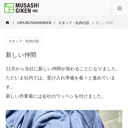
URA MUSASHIGIKEN
スタッフ・社内の話
新しい仲間
スタッフ・社内の話
新しい仲間
11月から当社に新しい仲間が加わることになりました。
ただいま社内では、受け入れ準備を着々と進めていま
す。
新しい作業着には会社のワッペンを付けました。