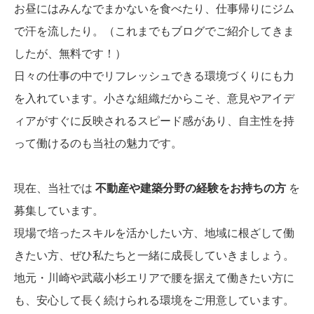
お昼にはみんなでまかないを食べたり、仕事帰りにジム
で汗を流したり。（これまでもブログでご紹介してきま
したが、無料です！）
日々の仕事の中でリフレッシュできる環境づくりにも力
を入れています。小さな組織だからこそ、意見やアイデ
ィアがすぐに反映されるスピード感があり、自主性を持
って働けるのも当社の魅力です。
現在、当社では
不動産や建築分野の経験をお持ちの方
を
募集しています。
現場で培ったスキルを活かしたい方、地域に根ざして働
きたい方、ぜひ私たちと一緒に成長していきましょう。
地元・川崎や武蔵小杉エリアで腰を据えて働きたい方に
も、安心して長く続けられる環境をご用意しています。