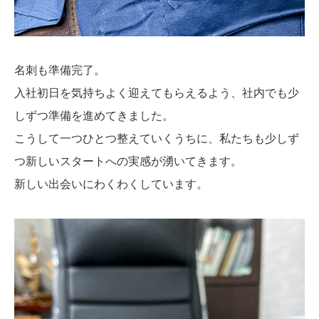
名刺も準備完了。
入社初日を気持ちよく迎えてもらえるよう、社内でも少
しずつ準備を進めてきました。
こうして一つひとつ整えていくうちに、私たちも少しず
つ新しいスタートへの実感が湧いてきます。
新しい出会いにわくわくしています。