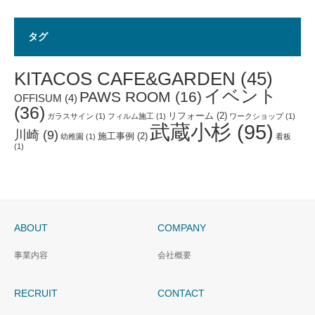
タグ
KITACOS CAFE&GARDEN
(45)
イベント
PAWS ROOM
(16)
OFFISUM
(4)
(36)
リフォーム
(2)
ガラスサイン
(1)
フィルム施工
(1)
ワークショップ
(1)
武蔵小杉
(95)
川崎
(9)
施工事例
(2)
幼稚園
(1)
看板
(1)
ABOUT
COMPANY
事業内容
会社概要
RECRUIT
CONTACT