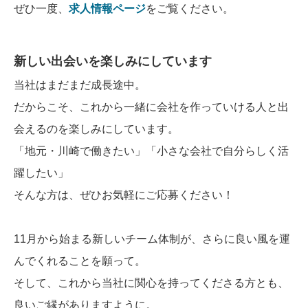
ぜひ一度、
求人情報ページ
をご覧ください。
新しい出会いを楽しみにしています
当社はまだまだ成長途中。
だからこそ、これから一緒に会社を作っていける人と出
会えるのを楽しみにしています。
「地元・川崎で働きたい」「小さな会社で自分らしく活
躍したい」
そんな方は、ぜひお気軽にご応募ください！
11月から始まる新しいチーム体制が、さらに良い風を運
んでくれることを願って。
そして、これから当社に関心を持ってくださる方とも、
良いご縁がありますように。