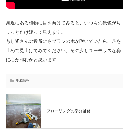
身近にある植物に目を向けてみると、いつもの景色がち
ょっとだけ違って見えます。
もし皆さんの近所にもブラシの木が咲いていたら、足を
止めて見上げてみてください。その少しユーモラスな姿
に心が和むかと思います。
地域情報
フローリングの部分補修