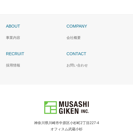
ABOUT
COMPANY
事業内容
会社概要
RECRUIT
CONTACT
採用情報
お問い合わせ
神奈川県川崎市中原区小杉町2丁目227-4
オフィスム武蔵小杉