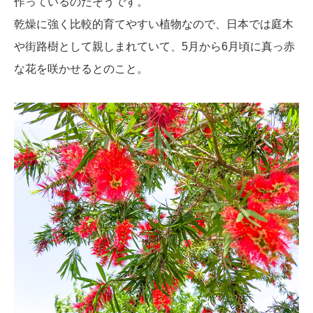
作っているのだそうです。
乾燥に強く比較的育てやすい植物なので、日本では庭木
や街路樹として親しまれていて、5月から6月頃に真っ赤
な花を咲かせるとのこと。