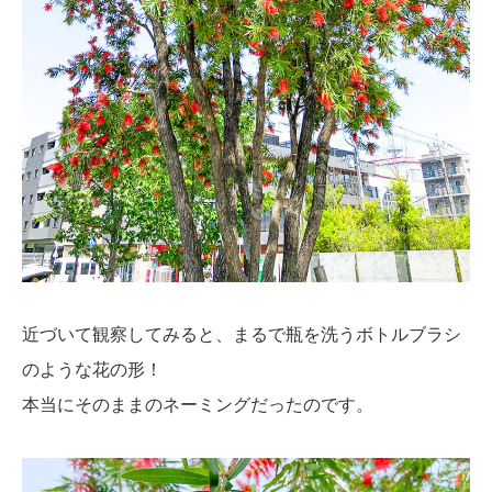
近づいて観察してみると、まるで瓶を洗うボトルブラシ
のような花の形！
本当にそのままのネーミングだったのです。