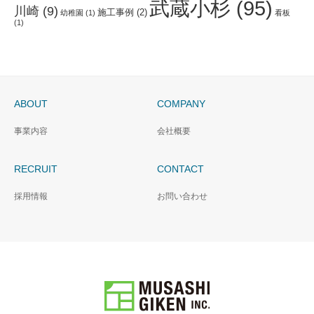
武蔵小杉
(95)
川崎
(9)
施工事例
(2)
幼稚園
(1)
看板
(1)
ABOUT
COMPANY
事業内容
会社概要
RECRUIT
CONTACT
採用情報
お問い合わせ