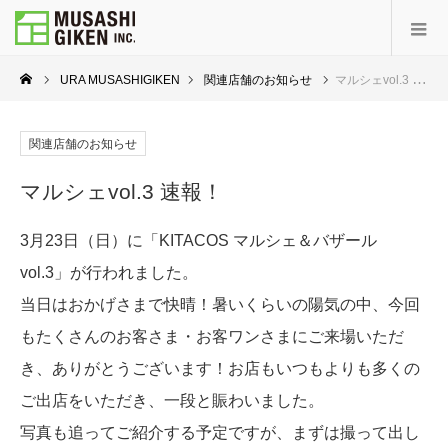
URA MUSASHIGIKEN
関連店舗のお知らせ
マルシェvol.3 速報！
関連店舗のお知らせ
マルシェvol.3 速報！
3月23日（日）に「KITACOS マルシェ＆バザール
vol.3」が行われました。
当日はおかげさまで快晴！暑いくらいの陽気の中、今回
もたくさんのお客さま・お客ワンさまにご来場いただ
き、ありがとうございます！お店もいつもよりも多くの
ご出店をいただき、一段と賑わいました。
写真も追ってご紹介する予定ですが、まずは撮って出し