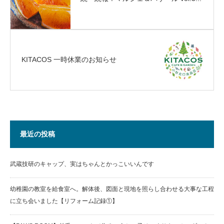
KITACOS 一時休業のお知らせ
最近の投稿
武蔵技研のキャップ、実はちゃんとかっこいいんです
幼稚園の教室を給食室へ。解体後、図面と現地を照らし合わせる大事な工程
に立ち会いました【リフォーム記録①】