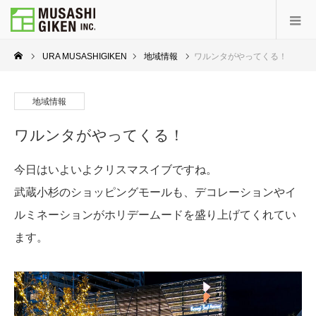
URA MUSASHIGIKEN
地域情報
ワルンタがやってくる！
地域情報
ワルンタがやってくる！
今日はいよいよクリスマスイブですね。
武蔵小杉のショッピングモールも、デコレーションやイ
ルミネーションがホリデームードを盛り上げてくれてい
ます。