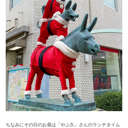
ちなみにその日のお昼は「やぶ久」さんのランチタイム