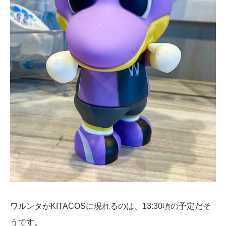
ワルンタがKITACOSに現れるのは、13:30頃の予定だそ
うです。