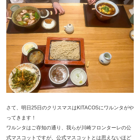
さて、明日25日のクリスマスはKITACOSにワルンタがや
ってきます！
ワルンタはご存知の通り、我らが川崎フロンターレの公
式マスコットですが、公式マスコットとは思えないほど