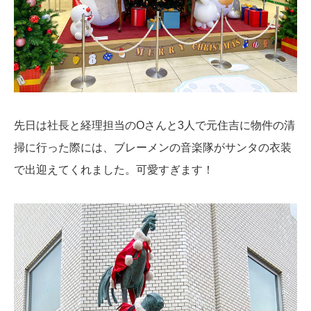
先日は社長と経理担当のOさんと3人で元住吉に物件の清
掃に行った際には、ブレーメンの音楽隊がサンタの衣装
で出迎えてくれました。可愛すぎます！