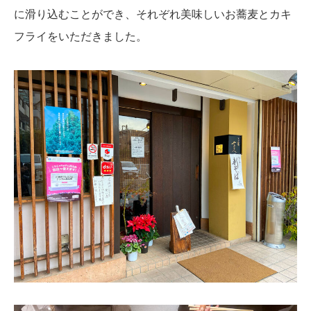
に滑り込むことができ、それぞれ美味しいお蕎麦とカキ
フライをいただきました。