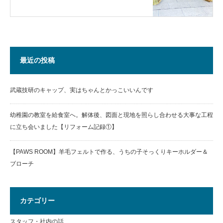
最近の投稿
武蔵技研のキャップ、実はちゃんとかっこいいんです
幼稚園の教室を給食室へ。解体後、図面と現地を照らし合わせる大事な工程
に立ち会いました【リフォーム記録①】
【PAWS ROOM】羊毛フェルトで作る、うちの子そっくりキーホルダー＆
ブローチ
カテゴリー
スタッフ・社内の話