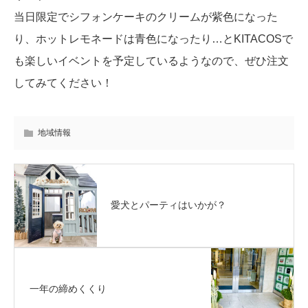
当日限定でシフォンケーキのクリームが紫色になった
り、ホットレモネードは青色になったり…とKITACOSで
も楽しいイベントを予定しているようなので、ぜひ注文
してみてください！
地域情報
愛犬とパーティはいかが？
一年の締めくくり