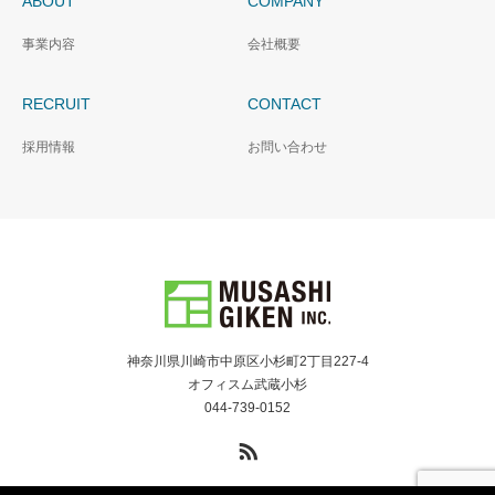
ABOUT
COMPANY
事業内容
会社概要
RECRUIT
CONTACT
採用情報
お問い合わせ
神奈川県川崎市中原区小杉町2丁目227-4
オフィスム武蔵小杉
044-739-0152
RSS