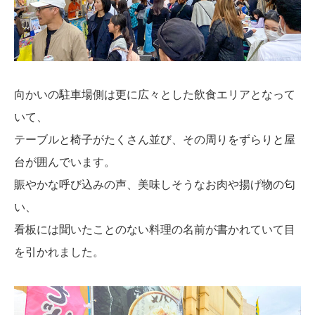
向かいの駐車場側は更に広々とした飲食エリアとなって
いて、
テーブルと椅子がたくさん並び、その周りをずらりと屋
台が囲んでいます。
賑やかな呼び込みの声、美味しそうなお肉や揚げ物の匂
い、
看板には聞いたことのない料理の名前が書かれていて目
を引かれました。