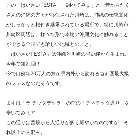
この「はいさいFESTA」、調べてみますと、昔からたく
さんの沖縄の方々が移住された川崎は、沖縄の伝統文化
がしっかりと根付き継承されている場所で、特に川崎市
川崎区周辺は、様々な形で本場の沖縄文化に触れること
ができる全国でも珍しい地域とのこと。
「はいさいFESTA」は沖縄と川崎の強い絆から生まれ、
今年で第21回！
今では例年20万人の方が県内外から訪れる首都圏最大級
のフェスなのだそうです。
まずは「ラ チッタデッラ」の前の「チネチッタ通り」を
歩いてみます。
この通りは普段から人通りが多く賑やかなのですが、そ
れ以上の人混み。