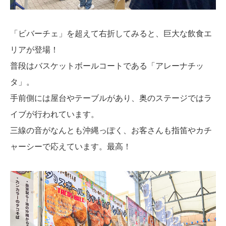
「ビバーチェ」を超えて右折してみると、巨大な飲食エ
リアが登場！
普段はバスケットボールコートである「アレーナチッ
タ」。
手前側には屋台やテーブルがあり、奥のステージではラ
イブが行われています。
三線の音がなんとも沖縄っぽく、お客さんも指笛やカチ
ャーシーで応えています。最高！