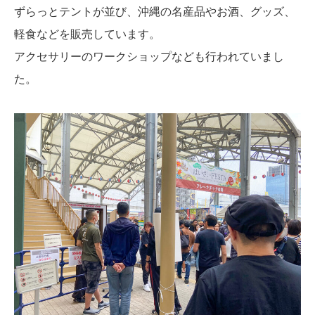
ずらっとテントが並び、沖縄の名産品やお酒、グッズ、
軽食などを販売しています。
アクセサリーのワークショップなども行われていまし
た。