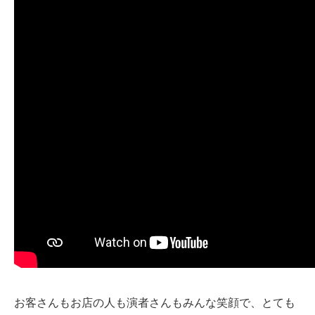
お客さんもお店の人も演者さんもみんな笑顔で、とても