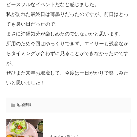
ピースフルなイベントだなと感じました。
私が訪れた最終日は薄曇りだったのですが、前日はとっ
ても暑い日だったので、
まさに沖縄気分が楽しめたのではないかと思います。
所用のため今回はゆっくりできず、エイサーも残念なが
らタイミングが合わずに見ることができなかったのです
が、
ぜひまた来年お邪魔して、今度は一日がかりで楽しみた
いと思いました！
地域情報