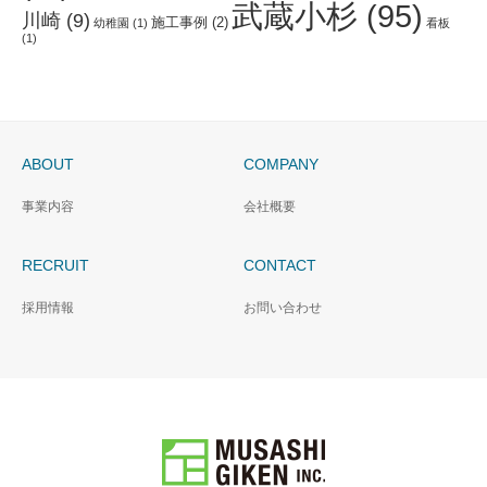
武蔵小杉
(95)
川崎
(9)
施工事例
(2)
幼稚園
(1)
看板
(1)
ABOUT
COMPANY
事業内容
会社概要
RECRUIT
CONTACT
採用情報
お問い合わせ