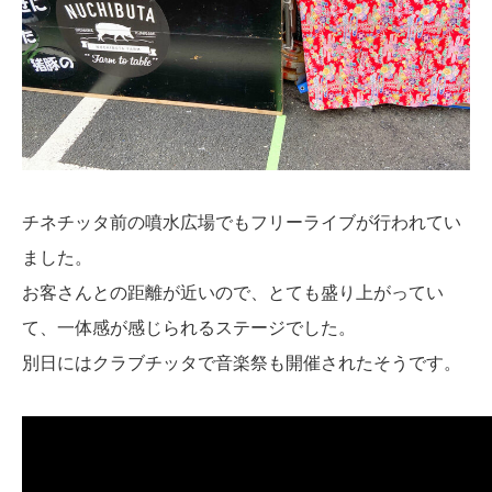
チネチッタ前の噴水広場でもフリーライブが行われてい
ました。
お客さんとの距離が近いので、とても盛り上がってい
て、一体感が感じられるステージでした。
別日にはクラブチッタで音楽祭も開催されたそうです。