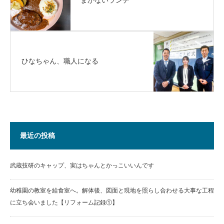
まかないランチ
ひなちゃん、職人になる
最近の投稿
武蔵技研のキャップ、実はちゃんとかっこいいんです
幼稚園の教室を給食室へ。解体後、図面と現地を照らし合わせる大事な工程
に立ち会いました【リフォーム記録①】