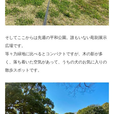
そしてここからは先週の平和公園。誰もいない彫刻展示
広場です。
等々力緑地に比べるとコンパクトですが、木の影が多
く、落ち着いた空気があって、うちの犬のお気に入りの
散歩スポットです。