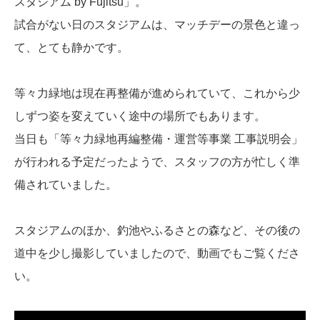
スタジアム by Fujitsu」。
試合がない日のスタジアムは、マッチデーの景色と違っ
て、とても静かです。
等々力緑地は現在再整備が進められていて、これから少
しずつ姿を変えていく途中の場所でもあります。
当日も「等々力緑地再編整備・運営等事業 工事説明会」
が行われる予定だったようで、スタッフの方が忙しく準
備されていました。
スタジアムのほか、釣池やふるさとの森など、その後の
道中を少し撮影していましたので、動画でもご覧くださ
い。