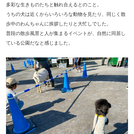
多彩な生きものたちと触れ合えるとのこと。
うちの犬は近くからいろいろな動物を見たり、同じく散
歩中のわんちゃんに挨拶したりと大忙しでした。
普段の散歩風景と人が集まるイベントが、自然に同居し
ている公園だなと感じました。