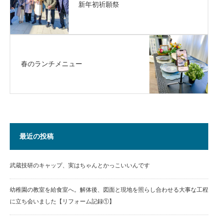
新年初祈願祭
春のランチメニュー
最近の投稿
武蔵技研のキャップ、実はちゃんとかっこいいんです
幼稚園の教室を給食室へ。解体後、図面と現地を照らし合わせる大事な工程
に立ち会いました【リフォーム記録①】