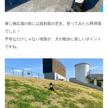
催し物広場の前には急斜面の芝生。登ってみたら野球場
でした！
平坦なだけじゃない地形が、犬の散歩に楽しいポイント
ですね。