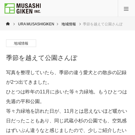
URA MUSASHIGIKEN
地域情報
季節を越えて公園さんぽ
地域情報
季節を越えて公園さんぽ
写真を整理していたら、季節の違う愛犬との散歩の記録
が2つ出てきました。
ひとつは昨年の11月に歩いた等々力緑地。もうひとつは
先週の平和公園。
等々力緑地を訪れた日が、11月とは思えないほど暖かい
日だったこともあり、同じ武蔵小杉の公園でも、空気感
はずいぶん違うなと感じましたので、少しご紹介したい