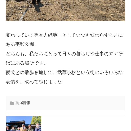
変わっていく等々力緑地、そしていつも変わらずそこに
ある平和公園。
どちらも、私たちにとって日々の暮らしや仕事のすぐそ
ばにある場所です。
愛犬との散歩を通して、武蔵小杉という街のいろいろな
表情を、改めて感じました
地域情報