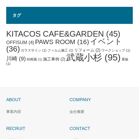
タグ
KITACOS CAFE&GARDEN
(45)
イベント
PAWS ROOM
(16)
OFFISUM
(4)
(36)
リフォーム
(2)
ガラスサイン
(1)
フィルム施工
(1)
ワークショップ
(1)
武蔵小杉
(95)
川崎
(9)
施工事例
(2)
幼稚園
(1)
看板
(1)
ABOUT
COMPANY
事業内容
会社概要
RECRUIT
CONTACT