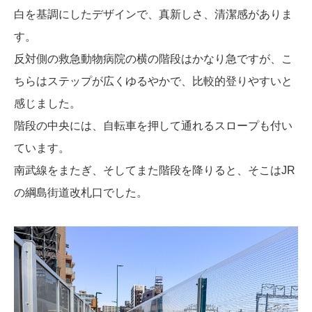
白を基調にしたデザインで、真新しさ、清潔感がありま
す。
反対側の救急動物病院の横の階段はかなり急ですが、こ
ちらはステップが広くゆるやかで、比較的登りやすいと
感じました。
階段の中央には、自転車を押して通れるスロープも付い
ています。
南武線をまたぎ、そしてまた階段を降りると、そこはJR
の綱島街道改札口でした。