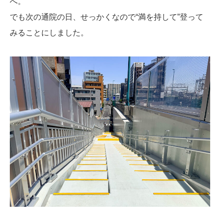
へ。
でも次の通院の日、せっかくなので“満を持して”登って
みることにしました。