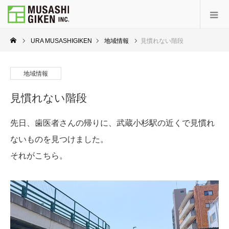
URA MUSASHIGIKEN
地域情報
見慣れない階段
地域情報
見慣れない階段
先日、歯医者さんの帰りに、武蔵小杉駅の近くで見慣れ
ないものを見つけました。
それがこちら。