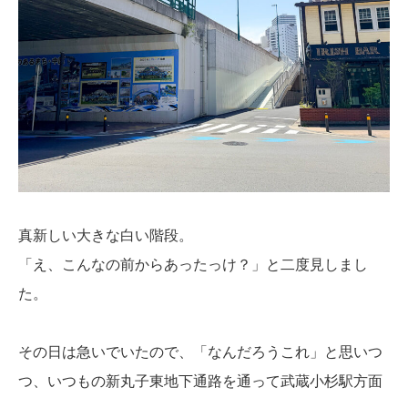
真新しい大きな白い階段。
「え、こんなの前からあったっけ？」と二度見しまし
た。
その日は急いでいたので、「なんだろうこれ」と思いつ
つ、いつもの新丸子東地下通路を通って武蔵小杉駅方面