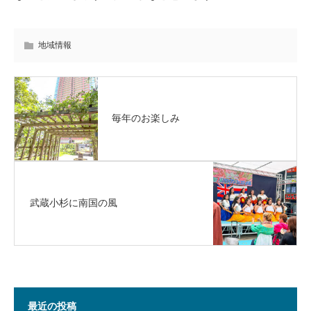
地域情報
毎年のお楽しみ
武蔵小杉に南国の風
最近の投稿