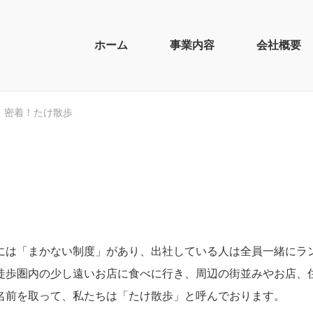
ホーム
事業内容
会社概要
密着！たけ散歩
には「まかない制度」があり、出社している人は全員一緒にラ
徒歩圏内の少し遠いお店に食べに行き、周辺の街並みやお店、
名前を取って、私たちは「たけ散歩」と呼んでおります。