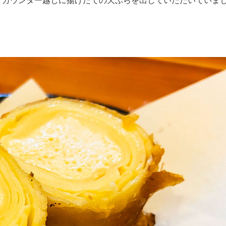
、カウンター越しに揚げたての天ぷらを出していただいていま