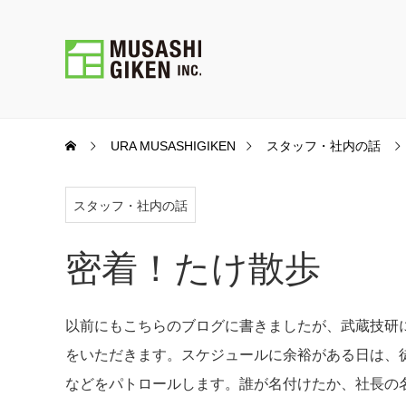
URA MUSASHIGIKEN
スタッフ・社内の話
スタッフ・社内の話
密着！たけ散歩
以前にもこちらのブログに書きましたが、武蔵技研
をいただきます。スケジュールに余裕がある日は、
などをパトロールします。誰が名付けたか、社長の