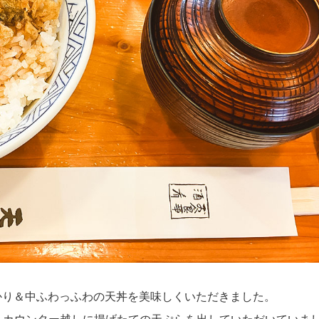
かり＆中ふわっふわの天丼を美味しくいただきました。